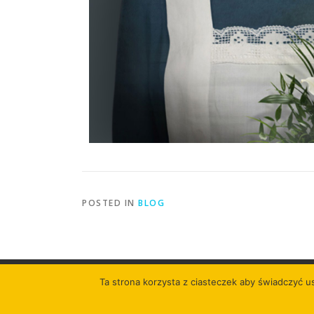
POSTED IN
BLOG
Ta strona korzysta z ciasteczek aby świadczyć u