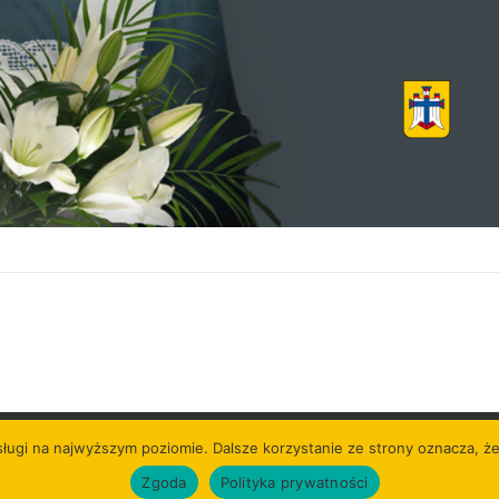
sługi na najwyższym poziomie. Dalsze korzystanie ze strony oznacza, że
Copyright © 2026
Zgoda
Polityka prywatności