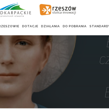
RZESZOWIE
DOTACJE
DZIAŁANIA
DO POBRANIA
STANDARD