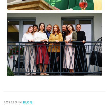
POSTED IN
BLOG