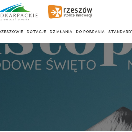
RZESZOWIE
DOTACJE
DZIAŁANIA
DO POBRANIA
STANDARD