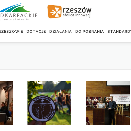
RZESZOWIE
DOTACJE
DZIAŁANIA
DO POBRANIA
STANDARD